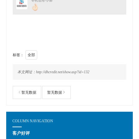
标签：
全部
本文网址：http://dhcredit.net/show.asp?id=132
暂无数据
暂无数据
COLUMN NAVIGATION
客户好评