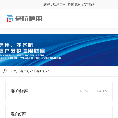
您好，欢迎访问
冬杭信用
官方网站。
首页
>
客户好评
>
客户好评
客户好评
NEWS DETAILS
客户好评