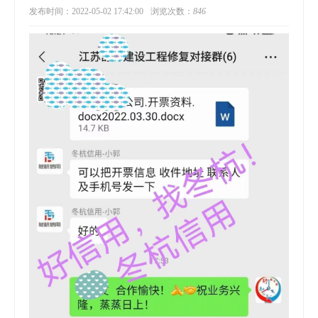
发布时间：2022-05-02 17:42:00
浏览次数：
846