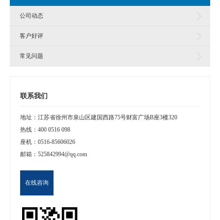
公司动态
客户好评
常见问题
联系我们
地址：江苏省徐州市泉山区建国西路75号财富广场B座3楼320
热线：
400 0516 098
座机：
0516-85606026
邮箱：
525842994@qq.com
在线咨询